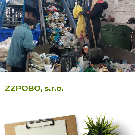
ZZPOBO, s.r.o.