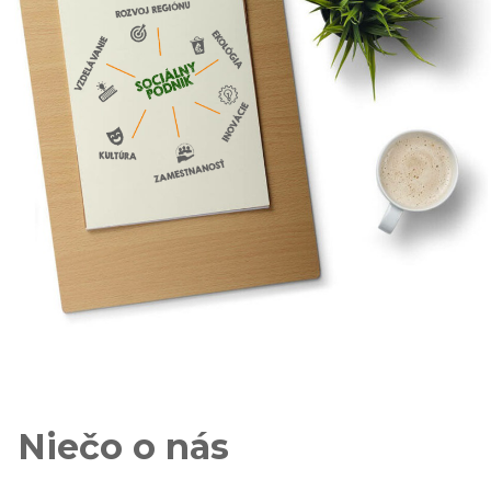
Niečo o nás