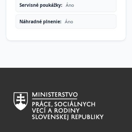
Servisné poukážky:
Áno
Náhradné plnenie:
Áno