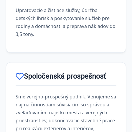
Upratovacie a čistiace služby, údržba
detských ihrísk a poskytovanie služieb pre
rodiny a domácnosti a preprava nákladov do
3,5 tony.
Spoločenská prospešnosť
Sme verejno-prospešný podnik. Venujeme sa
najmä činnostiam súvisiacim so správou a
zveľaďovaním majetku mesta a verejných
priestranstiev, dokončovacie stavebné práce
pri realizácii exteriérov a interiérov,