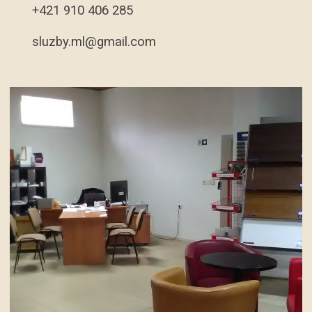
+421 910 406 285
sluzby.ml@gmail.com