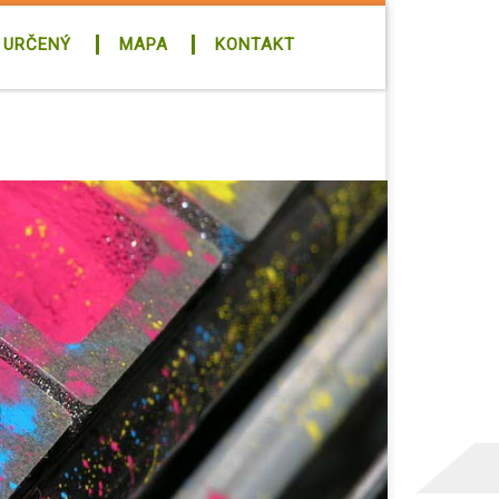
 URČENÝ
MAPA
KONTAKT