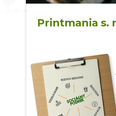
Printmania s. r