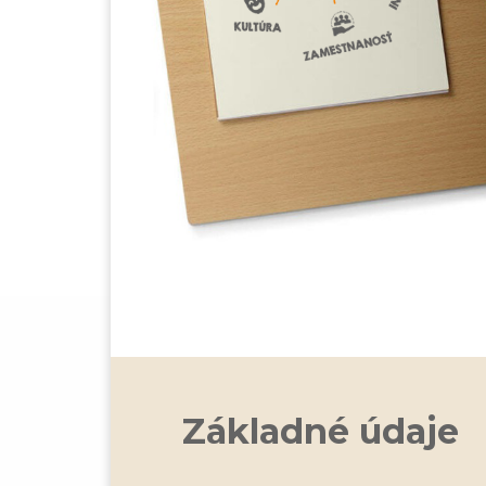
Základné údaje