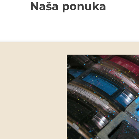
Naša ponuka