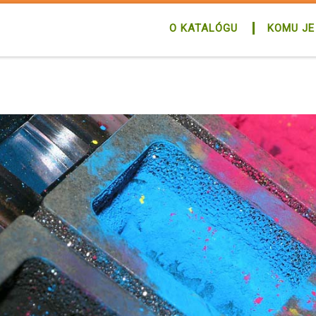
O KATALÓGU
KOMU JE