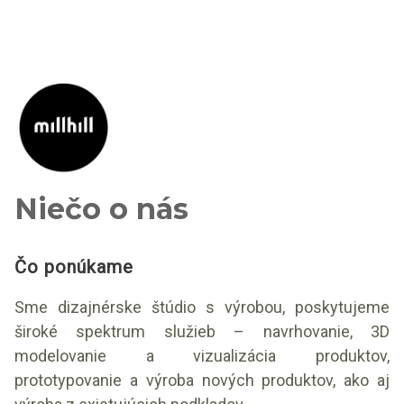
Niečo o nás
Čo ponúkame
Sme dizajnérske štúdio s výrobou, poskytujeme
široké spektrum služieb – navrhovanie, 3D
modelovanie a vizualizácia produktov,
prototypovanie a výroba nových produktov, ako aj