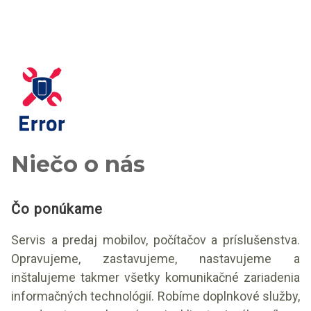
Niečo o nás
Čo ponúkame
Servis a predaj mobilov, počítačov a príslušenstva.
Opravujeme, zastavujeme, nastavujeme a
inštalujeme takmer všetky komunikačné zariadenia
informačných technológií. Robíme doplnkové služby,