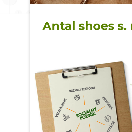
Antal shoes s. r