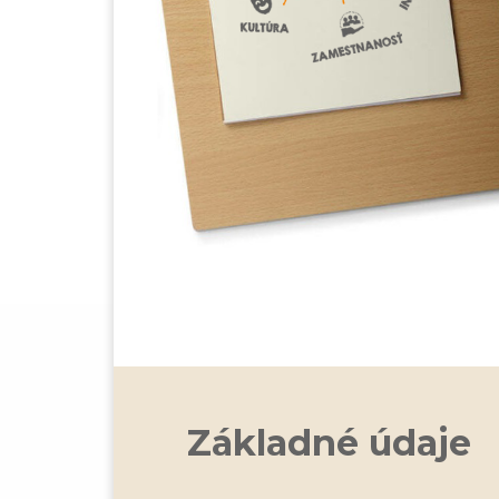
Základné údaje