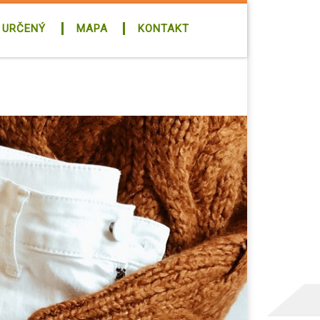
 URČENÝ
MAPA
KONTAKT