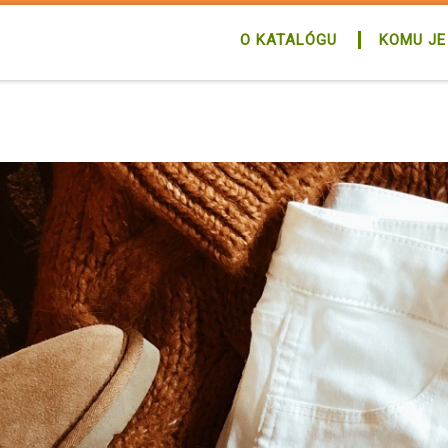
O KATALÓGU
KOMU JE